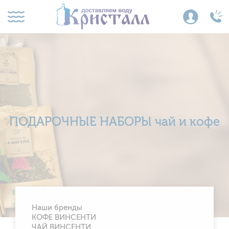
ПОДАРОЧНЫЕ НАБОРЫ чай и кофе
Наши бренды
КОФЕ ВИНСЕНТИ
ЧАЙ ВИНСЕНТИ