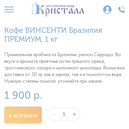
Кофе ВИНСЕНТИ Бразилия
ПРЕМИУМ, 1 кг
Премиальная арабика из Бразилии, регион Серрадо. Во
вкусе и аромате приятные нотки грецкого ореха,
тростникового сахара и молочного шоколада. Возможна
доставка от 50 гр. как в зернах, так и в помолотом виде.
Нужную степень помола уточняйте при заказе.
1 900 р.
+
—
В КОРЗИНУ