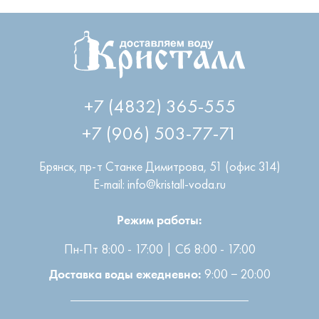
+7 (4832) 365-555
+7 (906) 503-77-71
Брянск
,
пр-т Станке Димитрова, 51 (офис 314)
E-mail: info@kristall-voda.ru
Режим работы:
Пн-Пт 8:00 - 17:00 | Сб 8:00 - 17:00
9:00 − 20:00
Доставка воды ежедневно: