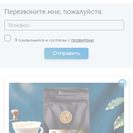
Перезвоните мне, пожалуйста:
правилами
Я ознакомился и согласен c
Отправить