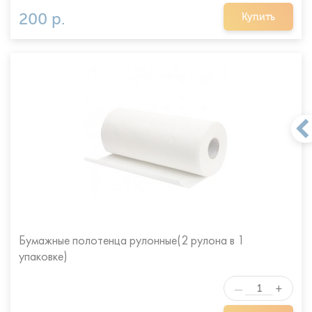
200 р.
Купить
Бумажные полотенца рулонные(2 рулона в 1
упаковке)
+
—