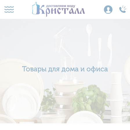
Товары для дома и офиса