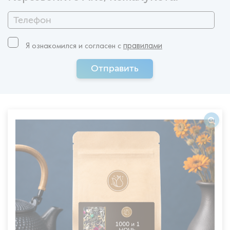
правилами
Я ознакомился и согласен c
Отправить