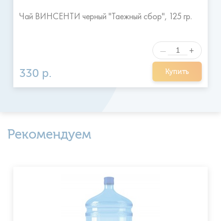
Чай ВИНСЕНТИ черный "Таежный сбор", 125 гр.
+
—
330 р.
Купить
Рекомендуем