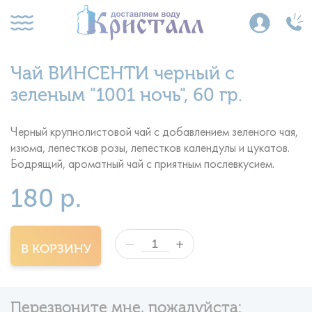
Чай ВИНСЕНТИ черный с
зеленым "1001 ночь", 60 гр.
Черный крупнолистовой чай с добавлением зеленого чая,
изюма, лепестков розы, лепестков календулы и цукатов.
Бодрящий, ароматный чай с приятным послевкусием.
180 р.
+
—
В КОРЗИНУ
Перезвоните мне, пожалуйста: