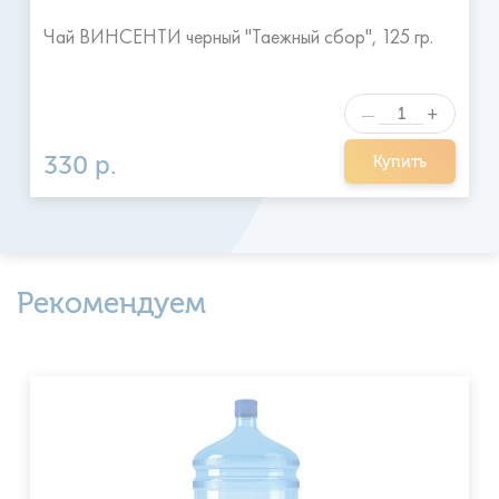
Чай ВИНСЕНТИ черный "Таежный сбор", 125 гр.
+
—
330 р.
Купить
Рекомендуем