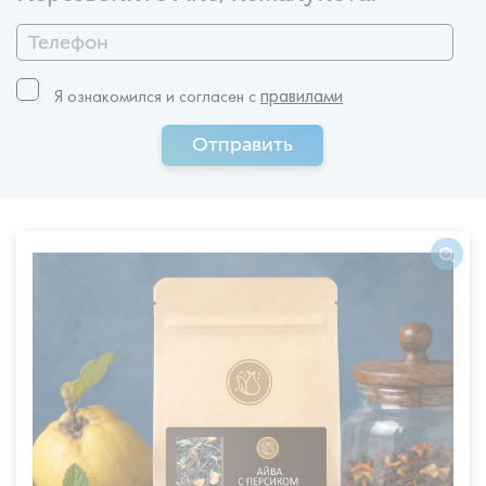
правилами
Я ознакомился и согласен c
Отправить