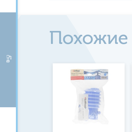
Похожие
Аксессуары и помпы