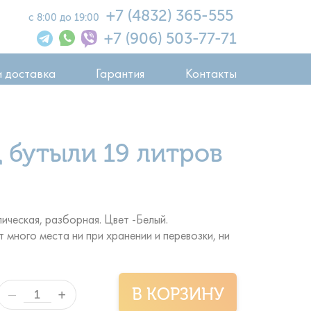
+7 (4832) 365-555
с 8:00 до 19:00
+7 (906) 503-77-71
и доставка
Гарантия
Контакты
 бутыли 19 литров
ическая, разборная. Цвет -Белый.
 много места ни при хранении и перевозки, ни
В КОРЗИНУ
+
—