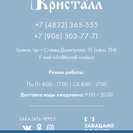
+7 (4832) 365-555
+7 (906) 503-77-71
Брянск
,
пр-т Станке Димитрова, 51 (офис 314)
E-mail: info@kristall-voda.ru
Режим работы:
Пн-Пт 8:00 - 17:00 | Сб 8:00 - 17:00
9:00 − 20:00
Доставка воды ежедневно:
ЗАКАЗАТЬ ЧЕРЕЗ: