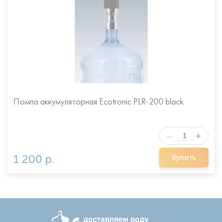
Помпа аккумуляторная Ecotronic PLR-200 black
+
—
1 200 р.
Купить