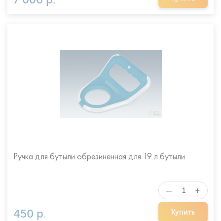
Ручка для бутыли обрезиненная для 19 л бутыли
+
—
450 р.
Купить