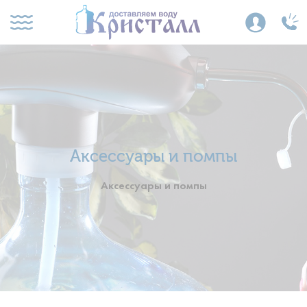
Аксессуары и помпы
Аксессуары и помпы