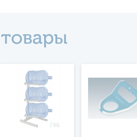
 товары