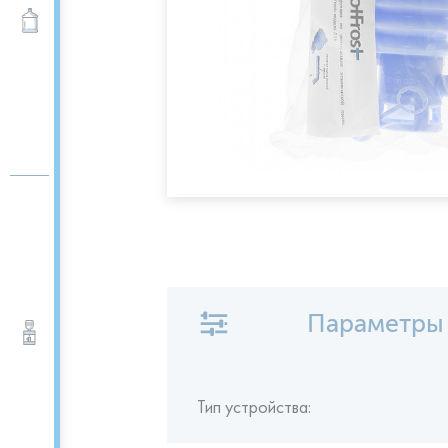
Вода 19 л
Параметры
Кулеры для воды
Тип устройства: