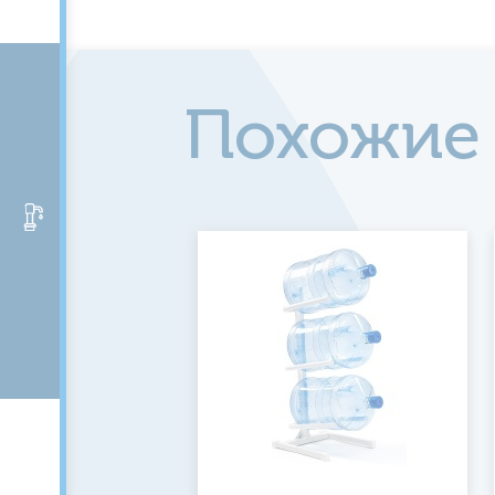
Похожие
Аксессуары и помпы