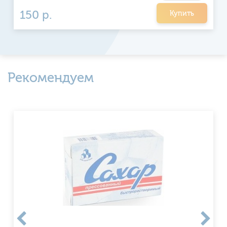
150 р.
Купить
Рекомендуем