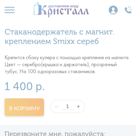
Стаканодержатель с магнит.
креплением Smixx сереб
Крепится сбоку кулера с помощью крепления на магните.
Цвет — серебро(крышка и держатель), прозрачный
тубус. На 100 одноразовых стаканчиков.
1 400 р.
+
—
В КОРЗИНУ
Перезвоните мне, пожалуйста: