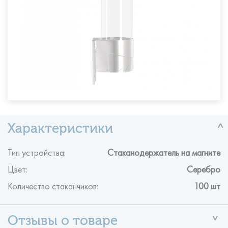
Тип устройства:
Стаканодержатель на магните
Цвет:
Серебро
Количество стаканчиков:
100 шт