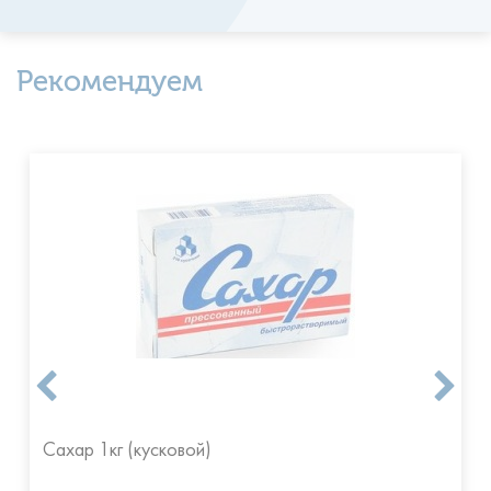
Рекомендуем
Сахар 1кг (кусковой)