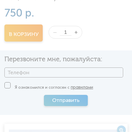
750 р.
+
—
В КОРЗИНУ
Перезвоните мне, пожалуйста:
правилами
Я ознакомился и согласен c
Отправить