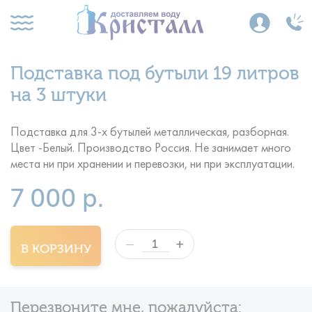
Подставка под бутыли 19 литров
на 3 штуки
Подставка для 3-х бутылей металлическая, разборная.
Цвет -Белый. Производство Россия. Не занимает много
места ни при хранении и перевозки, ни при эксплуатации.
7 000 р.
+
—
В КОРЗИНУ
Перезвоните мне, пожалуйста: