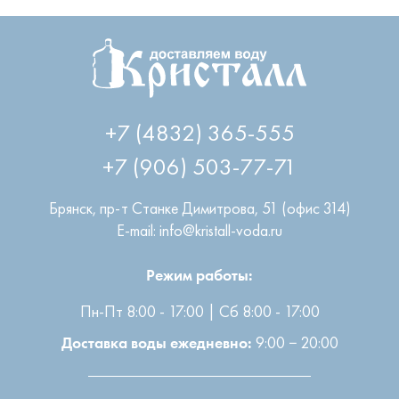
+7 (4832) 365-555
+7 (906) 503-77-71
Брянск
,
пр-т Станке Димитрова, 51 (офис 314)
E-mail: info@kristall-voda.ru
Режим работы:
Пн-Пт 8:00 - 17:00 | Сб 8:00 - 17:00
9:00 − 20:00
Доставка воды ежедневно: