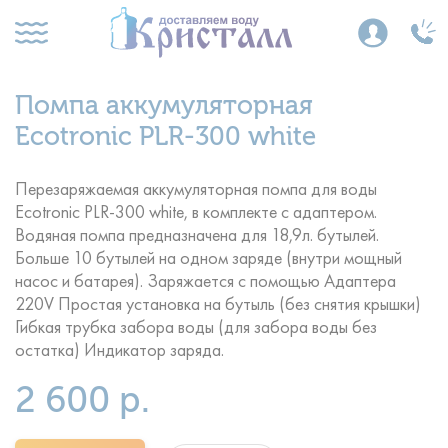
Помпа аккумуляторная
Ecotronic PLR-300 white
Перезаряжаемая аккумуляторная помпа для воды
Ecotronic PLR-300 white, в комплекте с адаптером.
Водяная помпа предназначена для 18,9л. бутылей.
Больше 10 бутылей на одном заряде (внутри мощный
насос и батарея). Заряжается с помощью Адаптера
220V Простая установка на бутыль (без снятия крышки)
Гибкая трубка забора воды (для забора воды без
остатка) Индикатор заряда.
2 600 р.