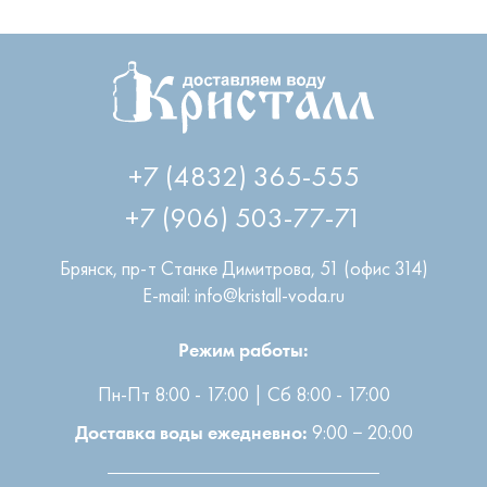
+7 (4832) 365-555
+7 (906) 503-77-71
Брянск
,
пр-т Станке Димитрова, 51 (офис 314)
E-mail: info@kristall-voda.ru
Режим работы:
Пн-Пт 8:00 - 17:00 | Сб 8:00 - 17:00
9:00 − 20:00
Доставка воды ежедневно: