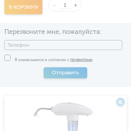
+
—
В КОРЗИНУ
Перезвоните мне, пожалуйста:
правилами
Я ознакомился и согласен c
Отправить