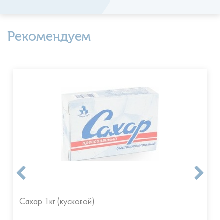
Рекомендуем
Сахар 1кг (кусковой)