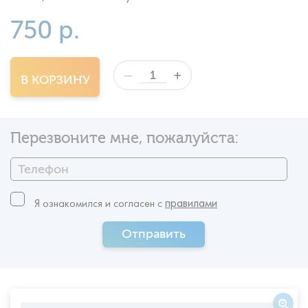
750 р.
+
—
В КОРЗИНУ
Перезвоните мне, пожалуйста:
правилами
Я ознакомился и согласен c
Отправить