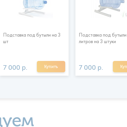
Подставка под бутыли на 3
Подставка под бутыли
шт
литров на 3 штуки
7 000 р.
7 000 р.
Купить
Куп
дуем