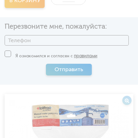
В КОРЗИНУ
Перезвоните мне, пожалуйста:
правилами
Я ознакомился и согласен c
Отправить