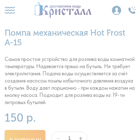
Помпа механическая Hot Frost
A-15
Самое простое устройство для розлива воды комнатной
температуры. Надевается прямо на бутыль. Не требует
электропитания. Подача воды осуществляется за счёт
создания насосом помпы избыточного давления воздуха
в бутыли. Воду дает порционно - при каждом нажатии на
кнопку насоса. Подходит для розлива воды из 19-ти
литровых бутылей.
150 р.
+
—