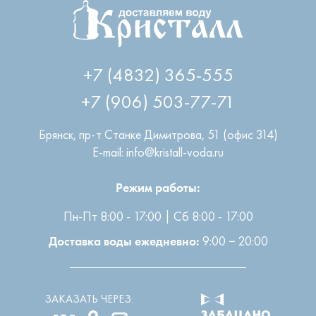
+7 (4832) 365-555
+7 (906) 503-77-71
Брянск
,
пр-т Станке Димитрова, 51 (офис 314)
E-mail: info@kristall-voda.ru
Режим работы:
Пн-Пт 8:00 - 17:00 | Сб 8:00 - 17:00
9:00 − 20:00
Доставка воды ежедневно:
ЗАКАЗАТЬ ЧЕРЕЗ: