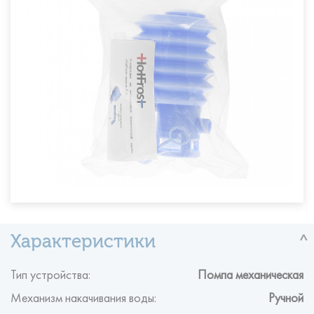
Тип устройства:
Помпа механическая
Механизм накачивания воды:
Ручной