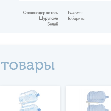
Стаканодержатель
Емкость:
Шурупами
Габариты:
Белый
 товары