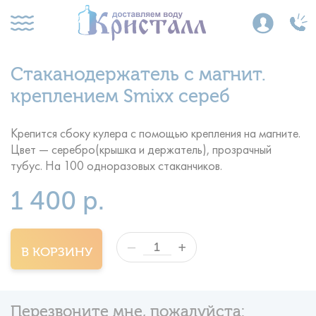
Стаканодержатель с магнит.
креплением Smixx сереб
Крепится сбоку кулера с помощью крепления на магните.
Цвет — серебро(крышка и держатель), прозрачный
тубус. На 100 одноразовых стаканчиков.
1 400 р.
+
—
В КОРЗИНУ
Перезвоните мне, пожалуйста: