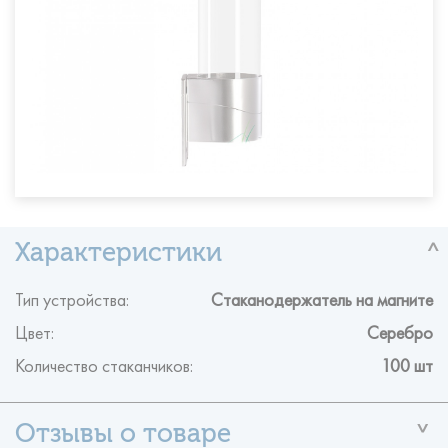
Тип устройства:
Стаканодержатель на магните
Цвет:
Серебро
Количество стаканчиков:
100 шт