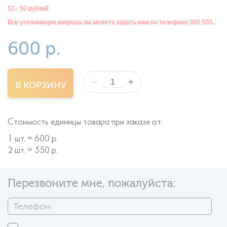
51- 50 рублей.
Все уточняющие вопросы вы можете задать нам по телефону 365-555.
.
600 р.
+
—
В КОРЗИНУ
Стоимость единицы товара при заказе от:
1 шт. = 600 р.
2 шт. = 550 р.
Перезвоните мне, пожалуйста: