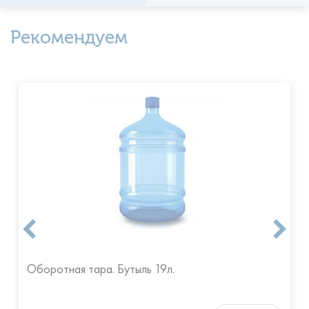
Рекомендуем
Оборотная тара. Бутыль 19л.