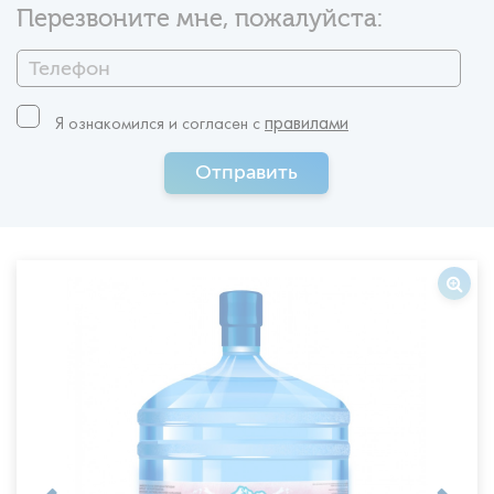
Перезвоните мне, пожалуйста:
правилами
Я ознакомился и согласен c
Отправить