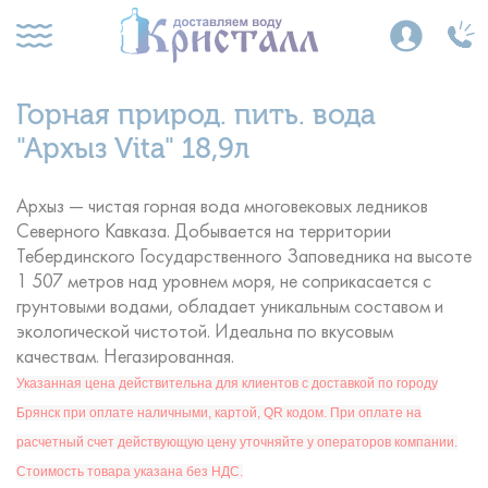
Горная природ. пить. вода
"Архыз Vita" 18,9л
Архыз — чистая горная вода многовековых ледников
Северного Кавказа. Добывается на территории
Тебердинского Государственного Заповедника на высоте
1 507 метров над уровнем моря, не соприкасается с
грунтовыми водами, обладает уникальным составом и
экологической чистотой. Идеальна по вкусовым
качествам. Негазированная.
Указанная цена действительна для клиентов с доставкой по городу
Брянск при оплате наличными, картой, QR кодом. При оплате на
расчетный счет действующую цену уточняйте у операторов компании.
Стоимость товара указана без НДС.