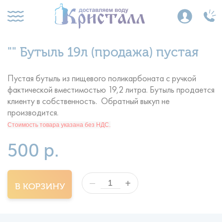
"" Бутыль 19л (продажа) пустая
Пустая бутыль из пищевого поликарбоната с ручкой
фактической вместимостью 19,2 литра. Бутыль продается
клиенту в собственность. Обратный выкуп не
производится.
Стоимость товара указана без НДС.
500 р.
+
—
В КОРЗИНУ