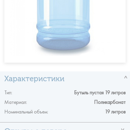
Тип:
Бутыль пустая 19 литров
Материал:
Поликарбонат
Номинальный объем:
19 литров