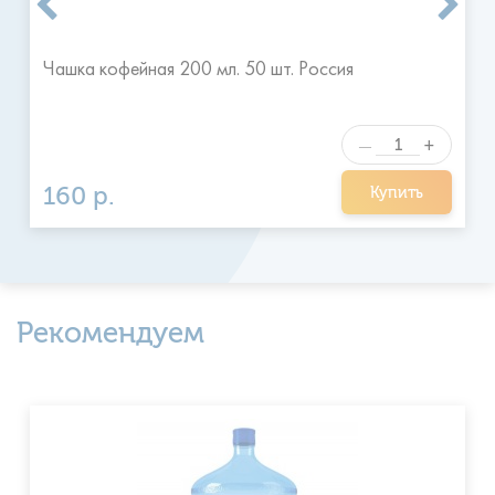
Чашка кофейная 200 мл. 50 шт. Россия
+
—
160 р.
Купить
Рекомендуем