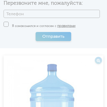
Перезвоните мне, пожалуйста:
правилами
Я ознакомился и согласен c
Отправить