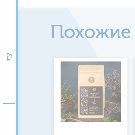
Похожие
Аксессуары и помпы