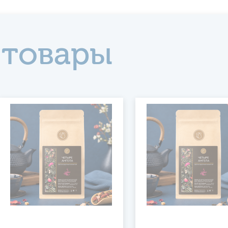
 товары