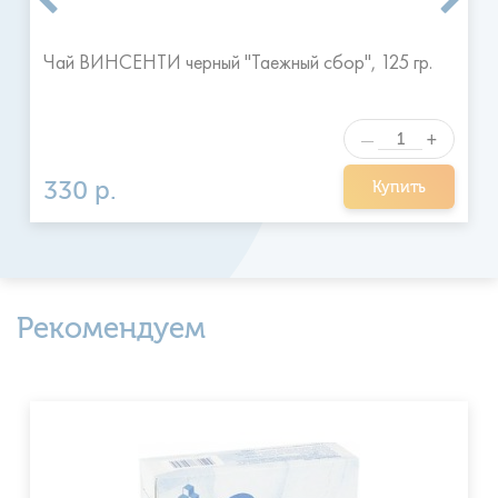
Чай ВИНСЕНТИ черный "Таежный сбор", 125 гр.
+
—
330 р.
Купить
Рекомендуем