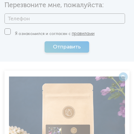
Перезвоните мне, пожалуйста:
правилами
Я ознакомился и согласен c
Отправить