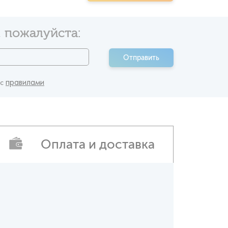
 пожалуйста:
Отправить
правилами
 c
Оплата и доставка