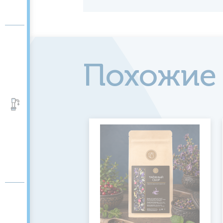
Похожие
Аксессуары и помпы