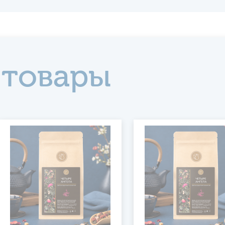
 товары