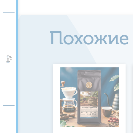
Похожие
Аксессуары и помпы