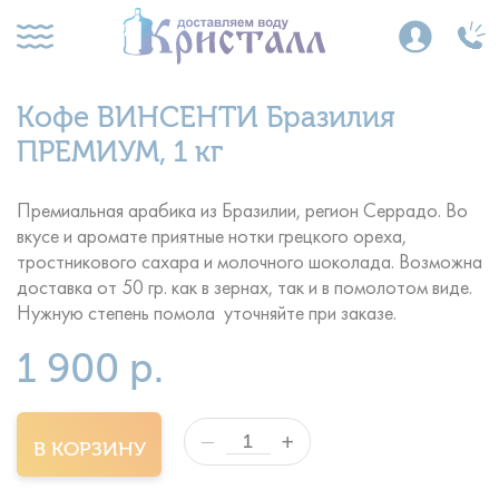
Кофе ВИНСЕНТИ Бразилия
ПРЕМИУМ, 1 кг
Премиальная арабика из Бразилии, регион Серрадо. Во
вкусе и аромате приятные нотки грецкого ореха,
тростникового сахара и молочного шоколада. Возможна
доставка от 50 гр. как в зернах, так и в помолотом виде.
Нужную степень помола уточняйте при заказе.
1 900 р.
+
—
В КОРЗИНУ