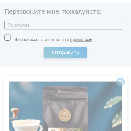
Перезвоните мне, пожалуйста:
правилами
Я ознакомился и согласен c
Отправить