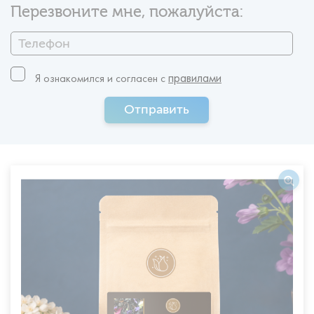
Перезвоните мне, пожалуйста:
правилами
Я ознакомился и согласен c
Отправить