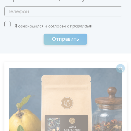
правилами
Я ознакомился и согласен c
Отправить