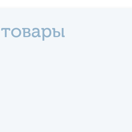
 товары