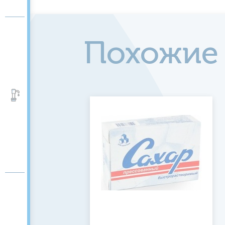
Похожие
Аксессуары и помпы