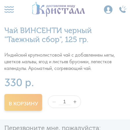
Чай ВИНСЕНТИ черный
"Таежный сбор", 125 гр.
Индийский крупнолистовой чай с добавлением мяты,
цветков мальвы, ягод и листьев брусники, лепестков
календулы. Ароматный, согревающий чай.
330 р.
+
—
В КОРЗИНУ
Перезвоните мне, пожалуйста: