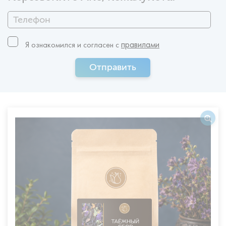
правилами
Я ознакомился и согласен c
Отправить