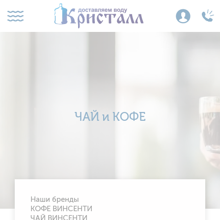
ЧАЙ и КОФЕ
Наши бренды
КОФЕ ВИНСЕНТИ
ЧАЙ ВИНСЕНТИ