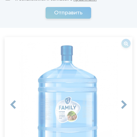
Отправить