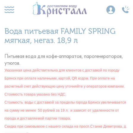
Вода питьевая FAMILY SPRING
мягкая, негаз. 18,9 л
Питьевая вода для кофе-аппаратов, парогенераторов,
утюгов.
Указанная цена действительна для клиентов с доставкой по городу
Брянск при оплате наличными, картой, QR кодом. При оплате на
расчетный счет действующую цену уточняйте у операторов компании.
Стоимость товара указана без НДС.
Ст
оимость
воды с доставкой за пределы города Брянск увеличивается
на сумму не менее 50 рублей за 19 л. и зависит от удаленности от
города и доставляемой партии товара.
Скидка при самовывозе с нашего склада на просп.Станке Димитрова, д.