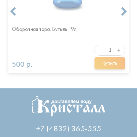
Оборотная тара. Бутыль 19л.
+
—
500 р.
Купить
+7 (4832) 365-555