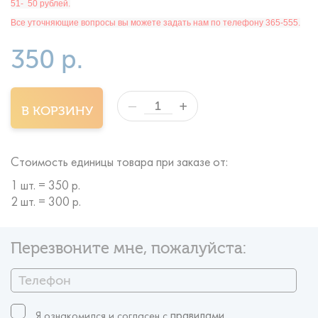
51- 50 рублей.
Все уточняющие вопросы вы можете задать нам по телефону 365-555.
350 р.
+
—
В КОРЗИНУ
Стоимость единицы товара при заказе от:
1 шт. = 350 р.
2 шт. = 300 р.
Перезвоните мне, пожалуйста:
правилами
Я ознакомился и согласен c