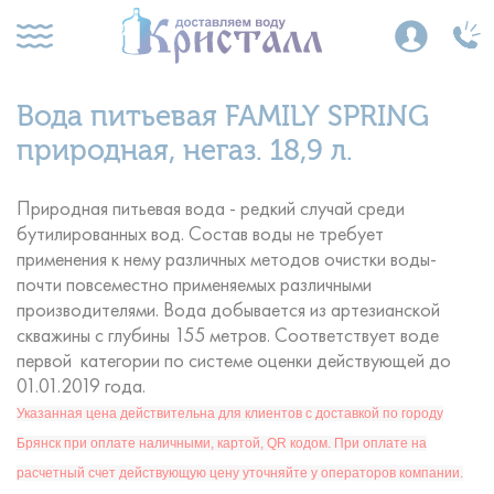
Вода питьевая FAMILY SPRING
природная, негаз. 18,9 л.
Природная питьевая вода - редкий случай среди
бутилированных вод. Состав воды не требует
применения к нему различных методов очистки воды-
почти повсеместно применяемых различными
производителями. Вода добывается из артезианской
скважины с глубины 155 метров. Соответствует воде
первой категории по системе оценки действующей до
01.01.2019 года.
Указанная цена действительна для клиентов с доставкой по городу
Брянск при оплате наличными, картой, QR кодом. При оплате на
расчетный счет действующую цену уточняйте у операторов компании.