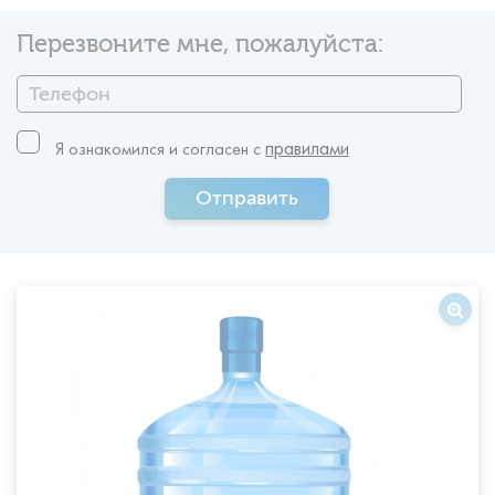
Перезвоните мне, пожалуйста:
правилами
Я ознакомился и согласен c
Отправить