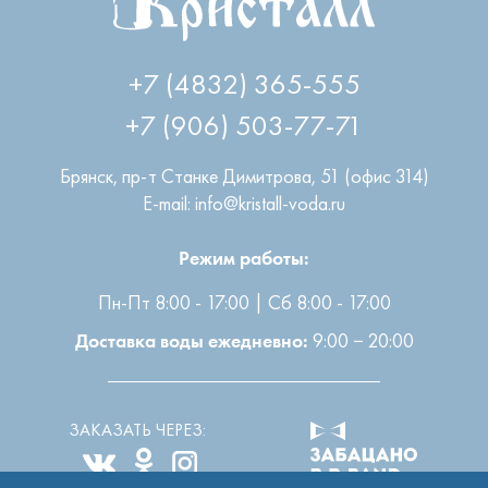
+7 (4832) 365-555
+7 (906) 503-77-71
Брянск
,
пр-т Станке Димитрова, 51 (офис 314)
E-mail: info@kristall-voda.ru
Режим работы:
Пн-Пт 8:00 - 17:00 | Сб 8:00 - 17:00
9:00 − 20:00
Доставка воды ежедневно:
ЗАКАЗАТЬ ЧЕРЕЗ: