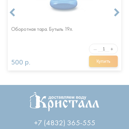
Оборотная тара. Бутыль 19л.
+
—
500 р.
Купить
+7 (4832) 365-555