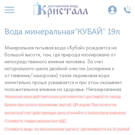
Вода минеральная"КУБАЙ" 19л
Минеральная питьевая вода «Кубай» рождается на
большой высоте, там, где природа изолирована от
непосредственного влияния человека. За счет
натурального цикла двойной очистки (испарения и
оттаивания/заморозки) талая ледниковая вода
значительно проще усваивается и при этом оказывает
положительное влияние на здоровье. Негазированная.
Указанная цена действительна для клиентов с доставкой по городу
Брянск при оплате наличными, картой, QR кодом. При оплате на
расчетный счет действующую цену уточняйте у операторов компании.
Стоимость товара указана без НДС.
Стоимость воды по безналичному расчету увеличивается на 10 рублей