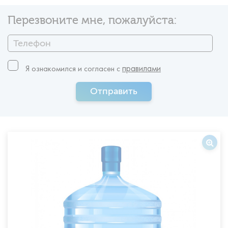
Перезвоните мне, пожалуйста:
правилами
Я ознакомился и согласен c
Отправить