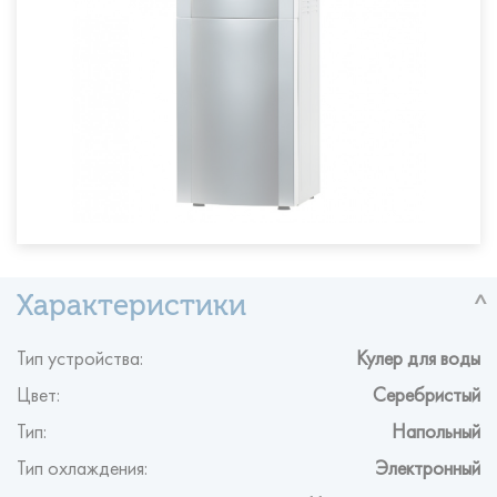
Тип устройства:
Кулер для воды
Цвет:
Серебристый
Тип:
Напольный
Тип охлаждения:
Электронный