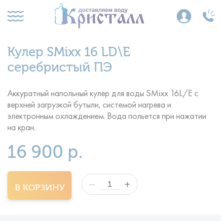
Кулер SMixx 16 LD\E
серебристый ПЭ
Аккуратный напольный кулер для воды SMixx 16L/E с
верхней загрузкой бутыли, системой нагрева и
электронным охлаждением. Вода польется при нажатии
на кран.
16 900 р.
+
—
В КОРЗИНУ