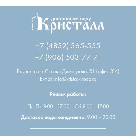
+7 (4832) 365-555
+7 (906) 503-77-71
Брянск
,
пр-т Станке Димитрова, 51 (офис 314)
E-mail: info@kristall-voda.ru
Режим работы:
Пн-Пт 8:00 - 17:00 | Сб 8:00 - 17:00
9:00 − 20:00
Доставка воды ежедневно: