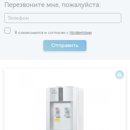
Перезвоните мне, пожалуйста:
правилами
Я ознакомился и согласен c
Отправить