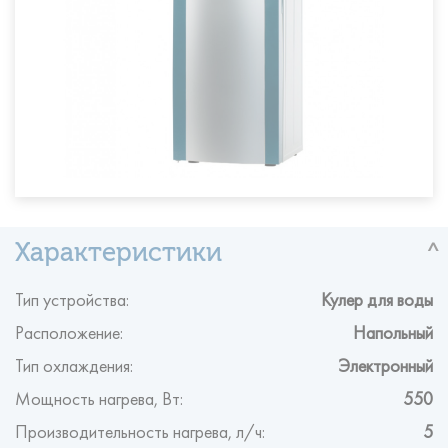
Тип устройства:
Кулер для воды
Расположение:
Напольный
Тип охлаждения:
Электронный
Мощность нагрева, Вт:
550
Производительность нагрева, л/ч:
5