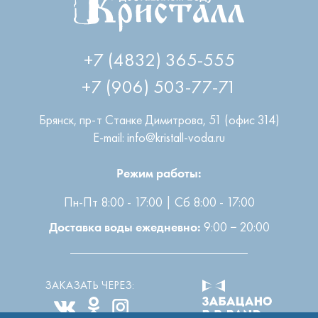
+7 (4832) 365-555
+7 (906) 503-77-71
Брянск
,
пр-т Станке Димитрова, 51 (офис 314)
E-mail: info@kristall-voda.ru
Режим работы:
Пн-Пт 8:00 - 17:00 | Сб 8:00 - 17:00
9:00 − 20:00
Доставка воды ежедневно:
ЗАКАЗАТЬ ЧЕРЕЗ: