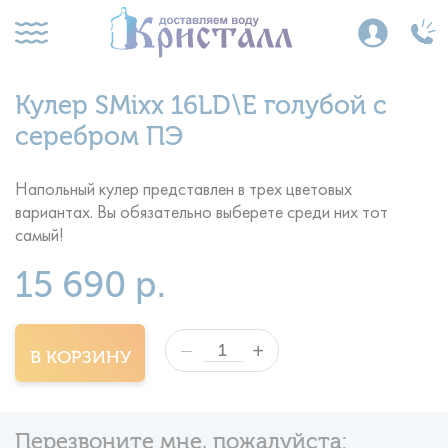
Кулер SMixx 16LD\E голубой с
серебром ПЭ
Напольный кулер представлен в трех цветовых
вариантах. Вы обязательно выберете среди них тот
самый!
15 690 р.
+
—
В КОРЗИНУ
Перезвоните мне, пожалуйста: