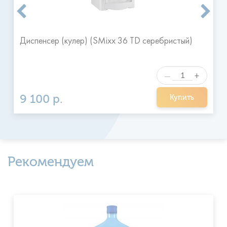
Диспенсер (кулер) (SMixx 36 TD серебристый)
+
—
9 100 р.
Купить
Рекомендуем