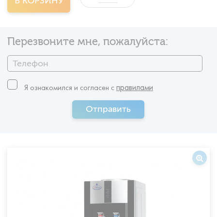
В КОРЗИНУ
Перезвоните мне, пожалуйста:
правилами
Я ознакомился и согласен c
Отправить