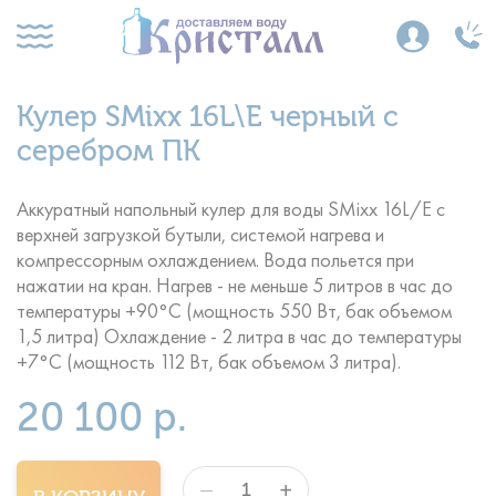
Кулер SMixx 16L\E черный с
серебром ПК
Аккуратный напольный кулер для воды SMixx 16L/E с
верхней загрузкой бутыли, системой нагрева и
компрессорным охлаждением. Вода польется при
нажатии на кран. Нагрев - не меньше 5 литров в час до
температуры +90°С (мощность 550 Вт, бак объемом
1,5 литра) Охлаждение - 2 литра в час до температуры
+7°С (мощность 112 Вт, бак объемом 3 литра).
20 100 р.
+
—