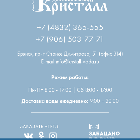
+7 (4832) 365-555
+7 (906) 503-77-71
Брянск
,
пр-т Станке Димитрова, 51 (офис 314)
E-mail: info@kristall-voda.ru
Режим работы:
Пн-Пт 8:00 - 17:00 | Сб 8:00 - 17:00
9:00 − 20:00
Доставка воды ежедневно:
ЗАКАЗАТЬ ЧЕРЕЗ: