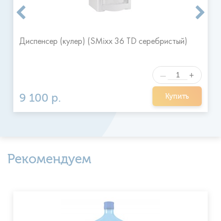
Диспенсер (кулер) (SMixx 36 TD серебристый)
+
—
9 100 р.
Купить
Рекомендуем