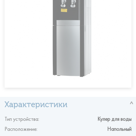
Тип устройства:
Кулер для воды
Расположение:
Напольный