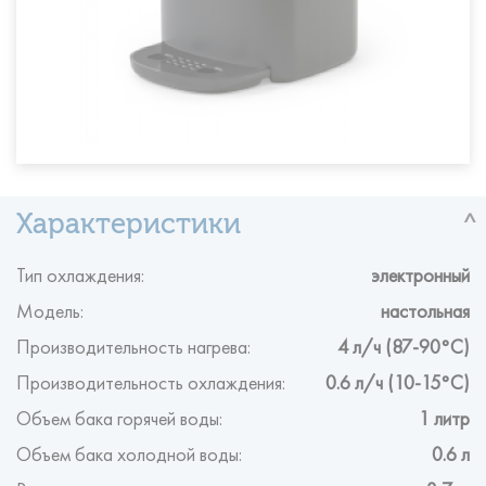
Тип охлаждения:
электронный
Модель:
настольная
Производительность нагрева:
4 л/ч (87-90°C)
Производительность охлаждения:
0.6 л/ч (10-15°C)
Объем бака горячей воды:
1 литр
Объем бака холодной воды:
0.6 л
Вес:
3,7 кг