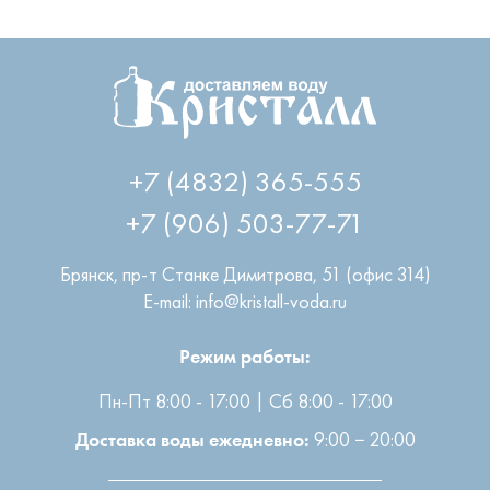
+7 (4832) 365-555
+7 (906) 503-77-71
Брянск
,
пр-т Станке Димитрова, 51 (офис 314)
E-mail: info@kristall-voda.ru
Режим работы:
Пн-Пт 8:00 - 17:00 | Сб 8:00 - 17:00
9:00 − 20:00
Доставка воды ежедневно: