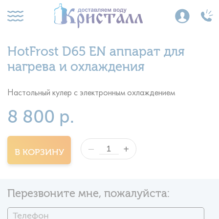
HotFrost D65 EN аппарат для
нагрева и охлаждения
Настольный кулер с электронным охлаждением
8 800 р.
+
—
В КОРЗИНУ
Перезвоните мне, пожалуйста: