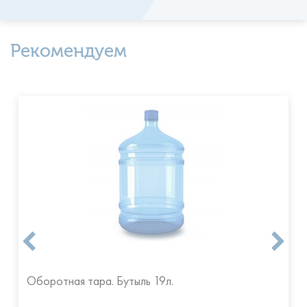
Рекомендуем
Оборотная тара. Бутыль 19л.