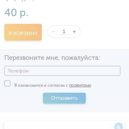
40 р.
+
—
В КОРЗИНУ
Перезвоните мне, пожалуйста:
правилами
Я ознакомился и согласен c
Отправить