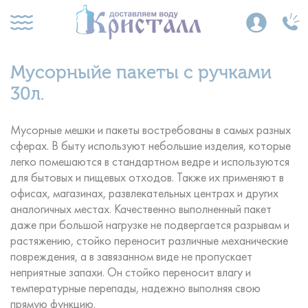
Мусорныйе пакеты с ручками
30л.
Мусорные мешки и пакеты востребованы в самых разных
сферах. В быту используют небольшие изделия, которые
легко помешаются в стандартном ведре и используются
для бытовых и пищевых отходов. Также их применяют в
офисах, магазинах, развлекательных центрах и других
аналогичных местах. Качественно выполненный пакет
даже при большой нагрузке не подвергается разрывам и
растяжению, стойко переносит различные механические
повреждения, а в завязанном виде не пропускает
неприятные запахи. Он стойко переносит влагу и
температурные перепады, надежно выполняя свою
прямую функцию.