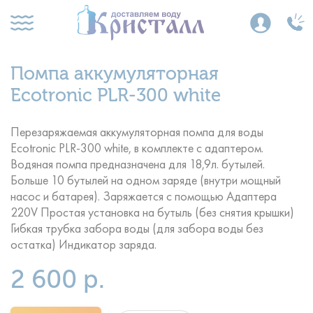
Помпа аккумуляторная
Ecotronic PLR-300 white
Перезаряжаемая аккумуляторная помпа для воды
Ecotronic PLR-300 white, в комплекте с адаптером.
Водяная помпа предназначена для 18,9л. бутылей.
Больше 10 бутылей на одном заряде (внутри мощный
насос и батарея). Заряжается с помощью Адаптера
220V Простая установка на бутыль (без снятия крышки)
Гибкая трубка забора воды (для забора воды без
остатка) Индикатор заряда.
2 600 р.