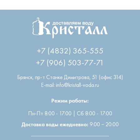
+7 (4832) 365-555
+7 (906) 503-77-71
Брянск
,
пр-т Станке Димитрова, 51 (офис 314)
E-mail: info@kristall-voda.ru
Режим работы:
Пн-Пт 8:00 - 17:00 | Сб 8:00 - 17:00
9:00 − 20:00
Доставка воды ежедневно: