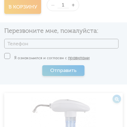
+
—
В КОРЗИНУ
Перезвоните мне, пожалуйста:
правилами
Я ознакомился и согласен c
Отправить