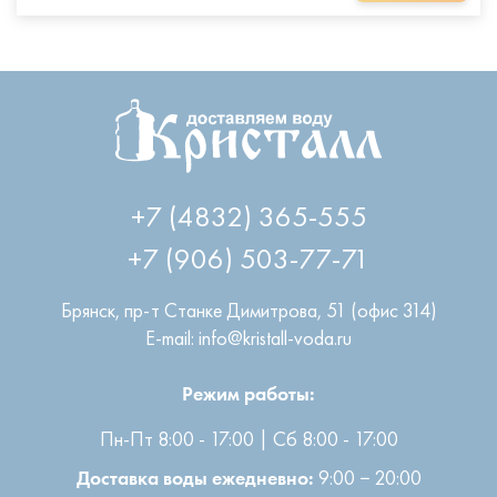
+7 (4832) 365-555
+7 (906) 503-77-71
Брянск
,
пр-т Станке Димитрова, 51 (офис 314)
E-mail: info@kristall-voda.ru
Режим работы:
Пн-Пт 8:00 - 17:00 | Сб 8:00 - 17:00
9:00 − 20:00
Доставка воды ежедневно: