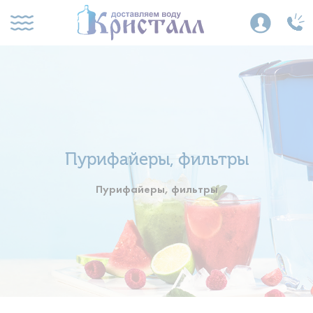
Пурифайеры, фильтры
Пурифайеры, фильтры