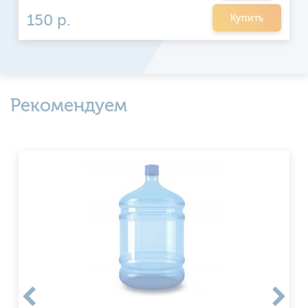
150 р.
Купить
Рекомендуем