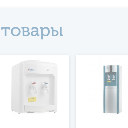
 товары