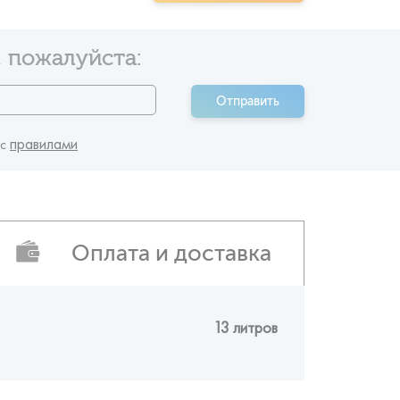
 пожалуйста:
Отправить
правилами
 c
Оплата и доставка
13 литров