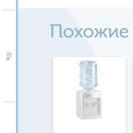
Похожие
Аксессуары и помпы