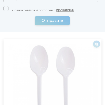
правилами
Я ознакомился и согласен c
Отправить