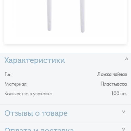
Тип:
Ложка чайная
Материал:
Пластмасса
Количество в упаковке:
100 шт.
У данного товара ещё нет отзывов