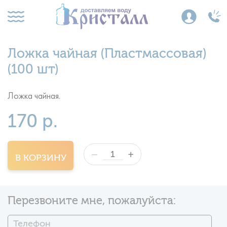
Ложка чайная (Пластмассовая)
(100 шт)
Ложка чайная.
170 р.
+
—
В КОРЗИНУ
Перезвоните мне, пожалуйста: