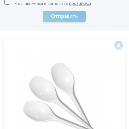
правилами
Я ознакомился и согласен c
Отправить