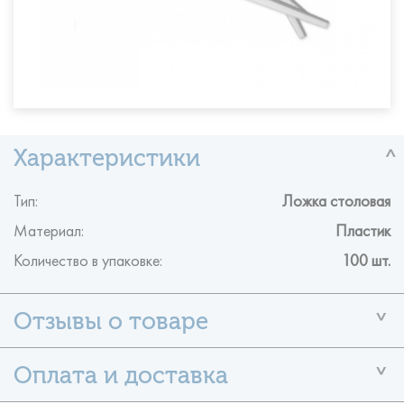
Тип:
Ложка столовая
Материал:
Пластик
Количество в упаковке:
100 шт.
У данного товара ещё нет отзывов
Помогите другим пользователям с выбором — будьте