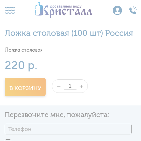
Ложка столовая (100 шт) Россия
Ложка столовая.
220 р.
+
—
В КОРЗИНУ
Перезвоните мне, пожалуйста: