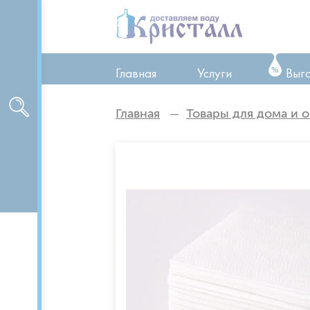
Главная
Услуги
Выг
ТО оборудования
Главная
Товары для дома и 
Ремонт оборудован
Аренда оборудован
Доставка питьевой 