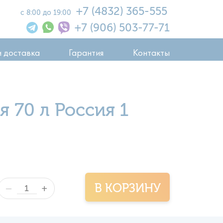
+7 (4832) 365-555
с 8:00 до 19:00
+7 (906) 503-77-71
и доставка
Гарантия
Контакты
я 70 л Россия 1
В КОРЗИНУ
+
—