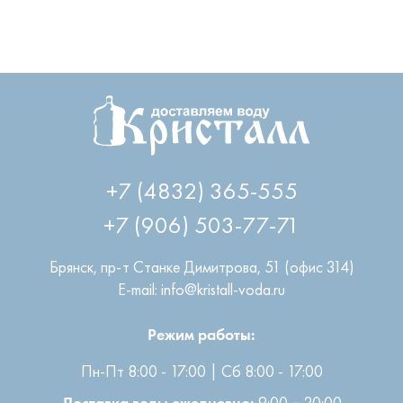
+7 (4832) 365-555
+7 (906) 503-77-71
Брянск
,
пр-т Станке Димитрова, 51 (офис 314)
E-mail: info@kristall-voda.ru
Режим работы:
Пн-Пт 8:00 - 17:00 | Сб 8:00 - 17:00
9:00 − 20:00