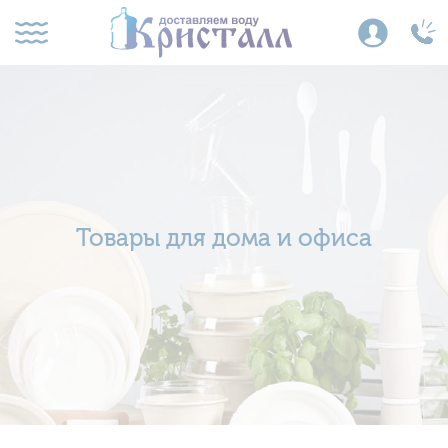
Товары для дома и офиса