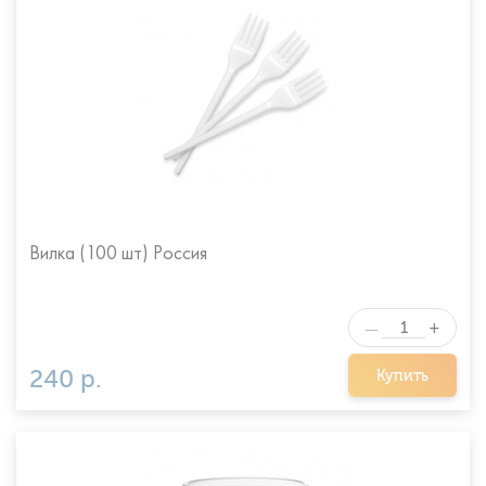
Вилка (100 шт) Россия
+
—
240 р.
Купить