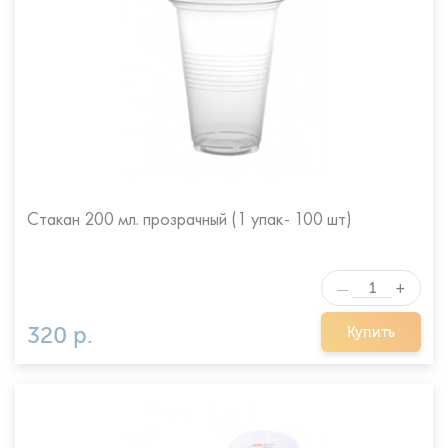
Стакан 200 мл. прозрачный (1 упак- 100 шт)
+
—
320 р.
Купить