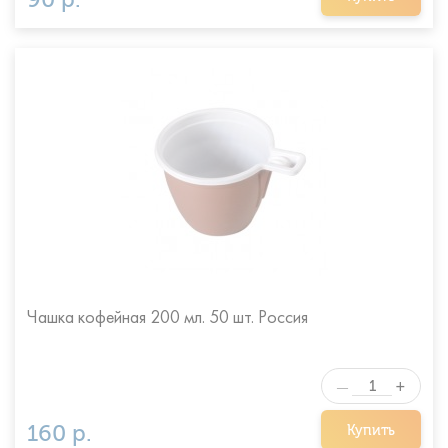
Чашка кофейная 200 мл. 50 шт. Россия
+
—
160 р.
Купить