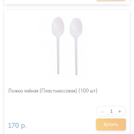
Ложка чайная (Пластмассовая) (100 шт)
+
—
170 р.
Купить