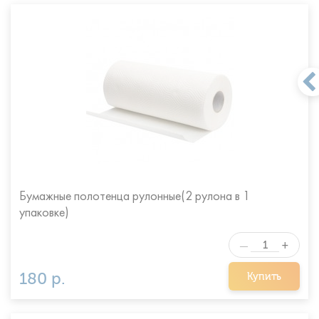
Бумажные полотенца рулонные(2 рулона в 1
упаковке)
+
—
180 р.
Купить