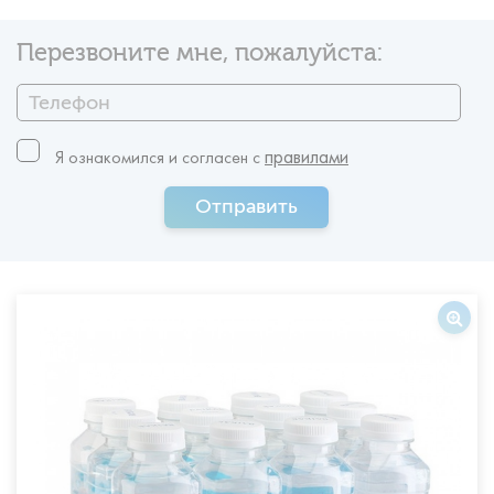
Перезвоните мне, пожалуйста:
правилами
Я ознакомился и согласен c
Отправить