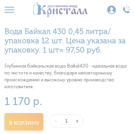
Вода Байкал 430 0,45 литра/
упаковка 12 шт. Цена указана за
упаковку. 1 шт= 97,50 руб.
Глубинная байкальская вода Baikal430 - идеальная вода
по чистоте и качеству, благодаря неповторимому
происхождению и высокому уровню производства
изготовителя.
1 170 р.
+
—
В КОРЗИНУ