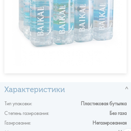
Тип упаковки:
Пластиковая бутылка
Степень газирования:
Без газа
Газирование:
Негазированная
Минеральная:
Нет