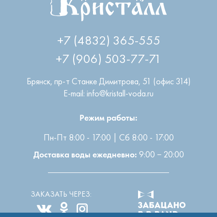
+7 (4832) 365-555
+7 (906) 503-77-71
Брянск
,
пр-т Станке Димитрова, 51 (офис 314)
E-mail: info@kristall-voda.ru
Режим работы:
Пн-Пт 8:00 - 17:00 | Сб 8:00 - 17:00
9:00 − 20:00
Доставка воды ежедневно:
ЗАКАЗАТЬ ЧЕРЕЗ: