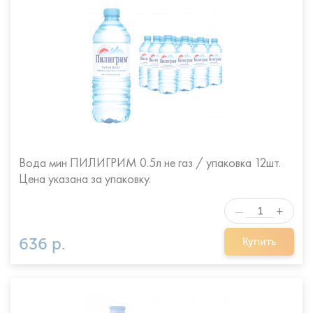
Вода мин ПИЛИГРИМ 0.5л не газ / упаковка 12шт.
Цена указана за упаковку.
+
—
636 р.
Купить