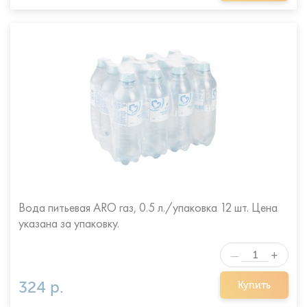
Вода питьевая ARO газ, 0.5 л./упаковка 12 шт. Цена
указана за упаковку.
+
—
324 р.
Купить