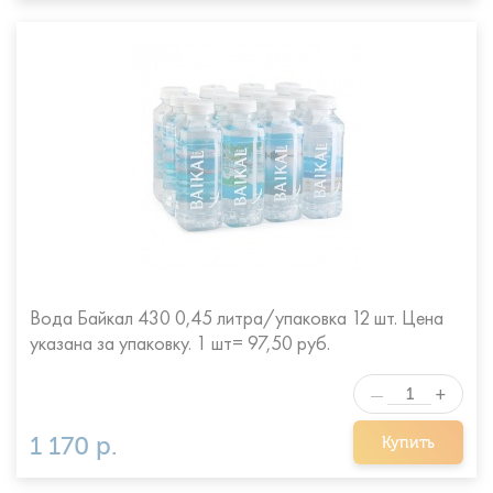
Вода Байкал 430 0,45 литра/упаковка 12 шт. Цена
указана за упаковку. 1 шт= 97,50 руб.
+
—
1 170 р.
Купить