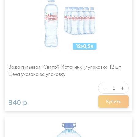
Вода питьевая "Святой Источник"./упаковка 12 шт.
Цена указана за упаковку
+
—
840 р.
Купить