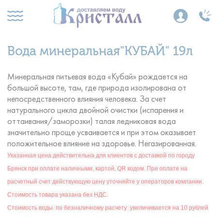
Вода минеральная"КУБАЙ" 19л
Минеральная питьевая вода «Кубай» рождается на
большой высоте, там, где природа изолирована от
непосредственного влияния человека. За счет
натурального цикла двойной очистки (испарения и
оттаивания/заморозки) талая ледниковая вода
значительно проще усваивается и при этом оказывает
положительное влияние на здоровье. Негазированная.
Указанная цена действительна для клиентов с доставкой по городу
Брянск при оплате наличными, картой, QR кодом. При оплате на
расчетный счет действующую цену уточняйте у операторов компании.
Стоимость товара указана без НДС.
Стоимость воды по безналичному расчету увеличивается на 10 рублей