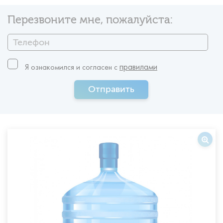
Перезвоните мне, пожалуйста:
правилами
Я ознакомился и согласен c
Отправить