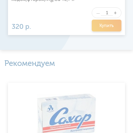
+
—
320 р.
Купить
Рекомендуем